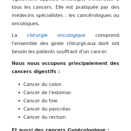
tous les cancers. Elle est pratiquée par des
médecins spécialistes : les cancérologues ou
oncologues.
La
chirurgie oncologique
comprend
l’ensemble des geste chirurgicaux dont ont
besoin les patients souffrant d’un cancer.
Nous nous occupons principalement des
cancers digestifs :
Cancer du colon
Cancer de l’estomac
Cancer du foie
Cancer du pancréas
Cancer du rectum
Et aussi des cancers Gynécologique :