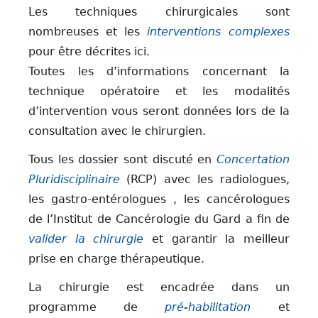
Les techniques chirurgicales sont
nombreuses et les
interventions complexes
pour être décrites ici.
Toutes les d’informations concernant la
technique opératoire et les modalités
d’intervention vous seront données lors de la
consultation avec le chirurgien.
Tous les dossier sont discuté en
Concertation
Pluridisciplinaire
(RCP) avec les radiologues,
les gastro-entérologues , les cancérologues
de l’Institut de Cancérologie du Gard a fin de
valider la chirurgie
et garantir la meilleur
prise en charge thérapeutique.
La chirurgie est encadrée dans un
programme de
pré-habilitation
et