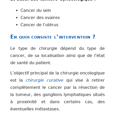
Cancer du sein
Cancer des ovaires
Cancer de l’utérus
En quoi consiste l’intervention ?
Le type de chirurgie dépend du type de
cancer, de sa localisation ainsi que de l’état
de santé du patient.
L’objectif principal de la chirurgie oncologique
est la
chirurgie curative
qui vise à retirer
complètement le cancer par la résection de
la tumeur, des ganglions lymphatiques situés
à proximité et dans certains cas, des
éventuelles métastases.