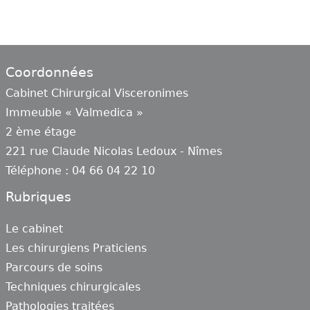
Coordonnées
Cabinet Chirurgical Visceronimes
Immeuble « Valmedica »
2 ème étage
221 rue Claude Nicolas Ledoux - Nîmes
Téléphone : 04 66 04 22 10
Rubriques
Le cabinet
Les chirurgiens Praticiens
Parcours de soins
Techniques chirurgicales
Pathologies traitées