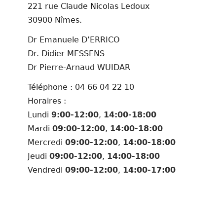
221 rue Claude Nicolas Ledoux
30900 Nîmes.
Dr Emanuele D’ERRICO
Dr. Didier MESSENS
Dr Pierre-Arnaud WUIDAR
Téléphone : 04 66 04 22 10
Horaires :
Lundi
9:00-12:00
,
14:00-18:00
Mardi
09:00-12:00
,
14:00-18:00
Mercredi
09:00-12:00
,
14:00-18:00
Jeudi
09:00-12:00
,
14:00-18:00
Vendredi
09:00-12:00
,
14:00-17:00