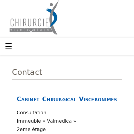
☰
Contact
Cabinet Chirurgical Visceronimes
Consultation
Immeuble « Valmedica »
2eme étage