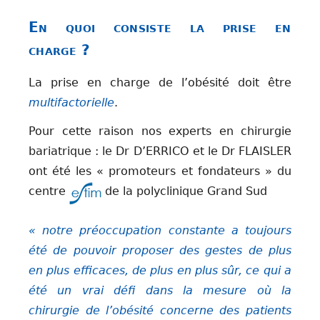
En quoi consiste la prise en
charge ?
La prise en charge de l’obésité doit être
multifactorielle
.
Pour cette raison nos experts en chirurgie
bariatrique : le Dr D’ERRICO et le Dr FLAISLER
ont été les « promoteurs et fondateurs » du
centre
de la polyclinique Grand Sud
« notre préoccupation constante a toujours
été de pouvoir proposer des gestes de plus
en plus efficaces, de plus en plus sûr, ce qui a
été un vrai défi dans la mesure où la
chirurgie de l’obésité concerne des patients