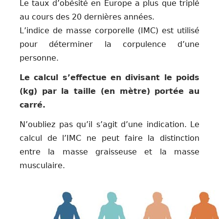
Le taux d’obésité en Europe a plus que triplé
au cours des 20 dernières années.
L’indice de masse corporelle (IMC) est utilisé
pour déterminer la corpulence d’une
personne.
Le calcul s’effectue en divisant le poids
(kg) par la taille (en mètre) portée au
carré.
N’oubliez pas qu’il s’agit d’une indication. Le
calcul de l’IMC ne peut faire la distinction
entre la masse graisseuse et la masse
musculaire.