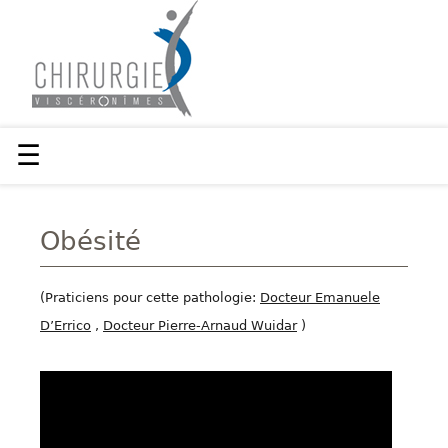
☰
Obésité
(Praticiens pour cette pathologie:
Docteur Emanuele
D’Errico
,
Docteur Pierre-Arnaud Wuidar
)