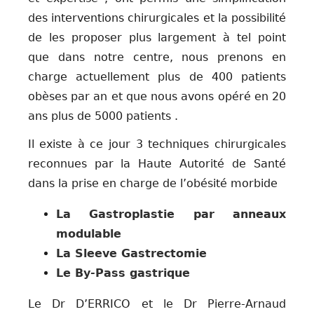
des interventions chirurgicales et la possibilité
de les proposer plus largement à tel point
que dans notre centre, nous prenons en
charge actuellement plus de 400 patients
obèses par an et que nous avons opéré en 20
ans plus de 5000 patients .
Il existe à ce jour 3 techniques chirurgicales
reconnues par la Haute Autorité de Santé
dans la prise en charge de l’obésité morbide
La Gastroplastie par anneaux
modulable
La Sleeve Gastrectomie
Le By-Pass gastrique
Le Dr D’ERRICO et le Dr Pierre-Arnaud