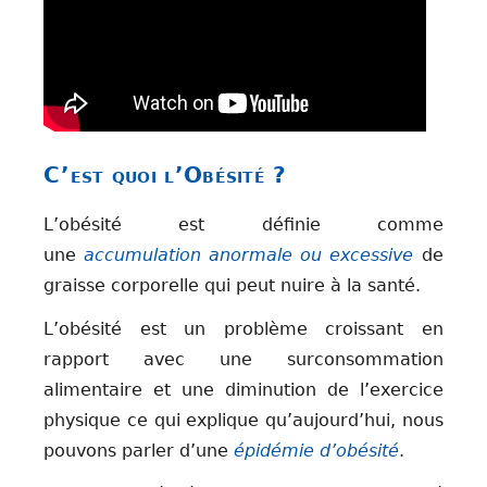
C’est quoi l’Obésité ?
L’obésité est définie comme
une
accumulation anormale ou excessive
de
graisse corporelle qui peut nuire à la santé.
L’obésité est un problème croissant en
rapport avec une surconsommation
alimentaire et une diminution de l’exercice
physique ce qui explique qu’aujourd’hui, nous
pouvons parler d’une
épidémie d’obésité
.