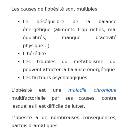
Les causes de l’obésité sont multiples
Le déséquilibre de la balance
énergétique (aliments trop riches, mal
équilibrés, manque d’activité
physique…)
L’hérédité
Les troubles du métabolisme qui
peuvent affecter la balance énergétique
Les facteurs psychologiques
L’obésité est une
maladie chronique
multifactorielle par ses causes, contre
lesquelles il est difficile de lutter.
L’obésité a de nombreuses conséquences,
parfois dramatiques