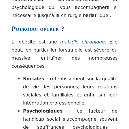
psychologique qui vous accompagnera si
nécessaire jusqu’à la chirurgie bariatrique .
Pourquoi opérer ?
L’ obésité est une
maladie chronique
. Elle
peut, en particulier lorsqu’elle est sévère ou
massive, entraîner des nombreuses
conséquences
Sociales
: retentissement sur la qualité
de vie des personnes, leurs relations
sociales et familiales et enfin sur leur
intégration professionnelle.
Psychologiques
: ce facteur de
handicap social s’accompagne souvent
de souffrances psychologiques :