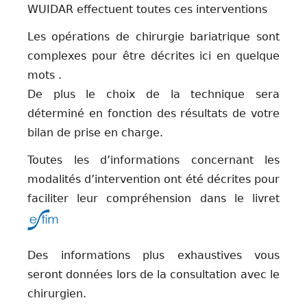
WUIDAR effectuent toutes ces interventions
Les opérations de chirurgie bariatrique sont
complexes pour être décrites ici en quelque
mots .
De plus le choix de la technique sera
déterminé en fonction des résultats de votre
bilan de prise en charge.
Toutes les d’informations concernant les
modalités d’intervention ont été décrites pour
Des informations plus exhaustives vous
seront données lors de la consultation avec le
chirurgien.