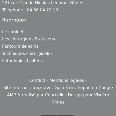
221 rue Claude Nicolas Ledoux - Nîmes
Téléphone : 04 66 04 22 10
Rubriques
Le cabinet
Les chirurgiens Praticiens
Parcours de soins
Techniques chirurgicales
Pathologies traitées
Contact
-
Mentions légales
-
Site Internet conçu avec
Spip 3
développé en
Google
AMP
& réalisé par
Courcelles Design
pour
Viscéro
Nîmes