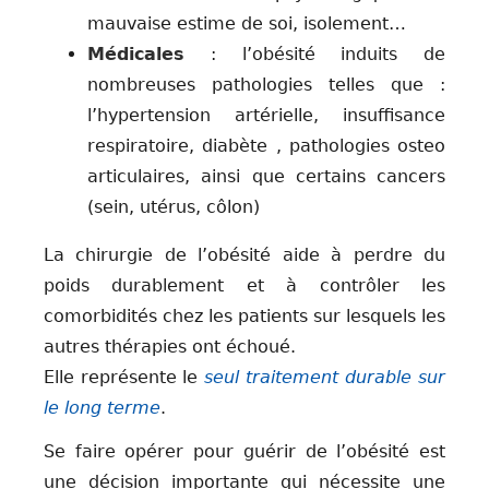
mauvaise estime de soi, isolement…
Médicales
: l’obésité induits de
nombreuses pathologies telles que :
l’hypertension artérielle, insuffisance
respiratoire, diabète , pathologies osteo
articulaires, ainsi que certains cancers
(sein, utérus, côlon)
La chirurgie de l’obésité aide à perdre du
poids durablement et à contrôler les
comorbidités chez les patients sur lesquels les
autres thérapies ont échoué.
Elle représente le
seul traitement durable sur
le long terme
.
Se faire opérer pour guérir de l’obésité est
une décision importante qui nécessite une