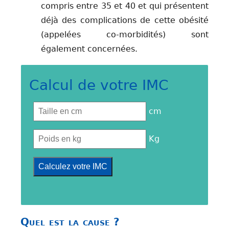
compris entre 35 et 40 et qui présentent
déjà des complications de cette obésité
(appelées co-morbidités) sont
également concernées.
Calcul de votre IMC
cm
Kg
Quel est la cause ?