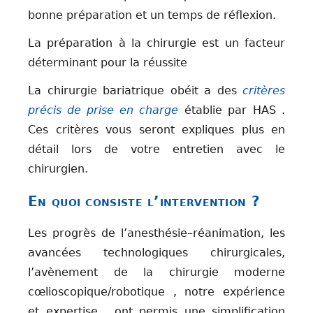
bonne préparation et un temps de réflexion.
La préparation à la chirurgie est un facteur
déterminant pour la réussite
La chirurgie bariatrique obéit a des
critères
précis de prise en charge
établie par HAS .
Ces critères vous seront expliques plus en
détail lors de votre entretien avec le
chirurgien.
En quoi consiste l’intervention ?
Les progrès de l’anesthésie–réanimation, les
avancées technologiques chirurgicales,
l’avènement de la chirurgie moderne
cœlioscopique/robotique , notre expérience
et expertise , ont permis une simplification