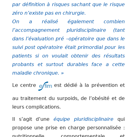
par définition à risques sachant que le risque
zéro n’existe pas en chirurgie.
On a réalisé également combien
l’accompagnement pluridisciplinaire (tant
dans l’évaluation pré –opératoire que dans le
suivi post opératoire était primordial pour les
patients si on voulait obtenir des résultats
probants et surtout durables face a cette
maladie chronique. »
Le centre
est dédié à la prévention et
au traitement du surpoids, de l’obésité et de
leurs complications.
Il s’agit d’une
équipe pluridisciplinaire
qui
propose une prise en charge personnalisée :
nutritionnelle, comportementale et