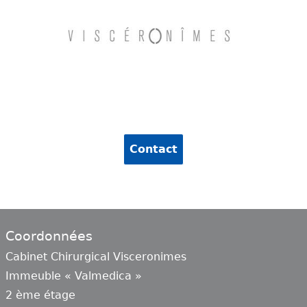
Contact
Coordonnées
Cabinet Chirurgical Visceronimes
Immeuble « Valmedica »
2 ème étage