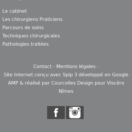
Le cabinet
Les chirurgiens Praticiens
Parcours de soins
Techniques chirurgicales
Pathologies traitées
Contact
-
Mentions légales
-
Site Internet conçu avec
Spip 3
développé en
Google
AMP
& réalisé par
Courcelles Design
pour
Viscéro
Nîmes