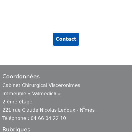
Contact
Coordonnées
Cabinet Chirurgical Visceronimes
Immeuble « Valmedica »
2 ème étage
221 rue Claude Nicolas Ledoux - Nîmes
Téléphone : 04 66 04 22 10
Rubriques