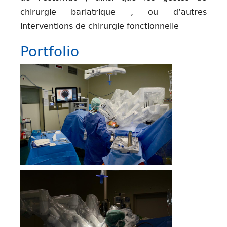
chirurgie bariatrique , ou d’autres
interventions de chirurgie fonctionnelle
Portfolio