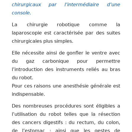
chirurgicaux par l’intermédiaire d’une
console.
La chirurgie robotique comme la
laparoscopie est caractérisée par des suites
chirurgicales plus simples.
Elle nécessite ainsi de gonfler le ventre avec
du gaz carbonique pour permettre
l’introduction des instruments reliés au bras
du robot.
Pour ces raisons une anesthésie générale est
indispensable.
Des nombreuses procédures sont éligibles a
l’utilisation du robot telles que la résection
des cancers digestifs : du rectum, du colon,
de l’estomac ; ainsi que les gestes de