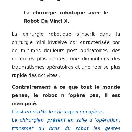
La chirurgie robotique avec le
Robot Da Vinci X.
La chirurgie robotique s’inscrit dans la
chirurgie mini invasive car caractérisée par
de minimes douleurs post opératoires, des
cicatrices plus petites, une diminutions des
traumatismes opératoires et une reprise plus
rapide des activités .
Contrairement à ce que tout le monde
pense, le robot n ‘opère pas, il est
manipulé.
C’est en réalité le chirurgien qui opère.
Le chirurgien, présent en salle d ‘opération,
transmet au bras du robot les gestes