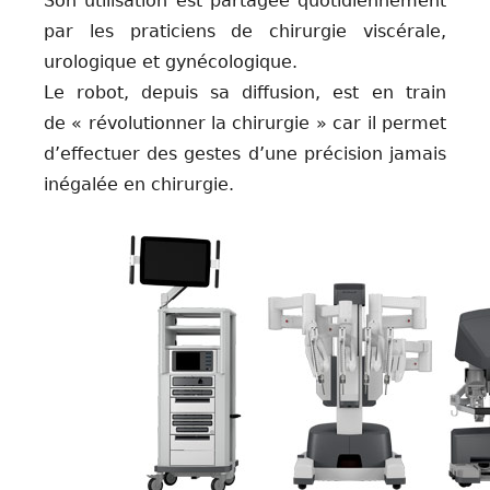
Son utilisation est partagée quotidiennement
par les praticiens de chirurgie viscérale,
urologique et gynécologique.
Le robot, depuis sa diffusion, est en train
de « révolutionner la chirurgie » car il permet
d’effectuer des gestes d’une précision jamais
inégalée en chirurgie.